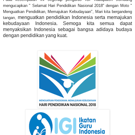
mengucapkan " Selamat Hari Pendidikan Nasional 2018" dengan Moto "
Menguatkan Pendidikan, Memajukan Kebudayaan", Mari kita bergandeng
menguatkan pendidikan Indonesia serta memajukan
tangan,
kebudayaan Indonesia. Semoga kita semua dapat
menyaksikan Indonesia sebagai bangsa adidaya budaya
dengan pendidikan yang kuat.